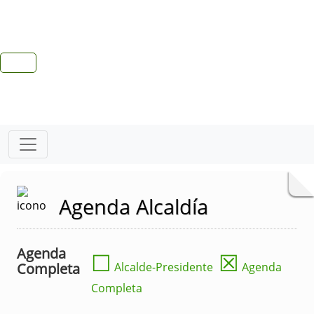
Agenda Alcaldía
Agenda
☐
☒
Completa
Alcalde-Presidente
Agenda
Completa