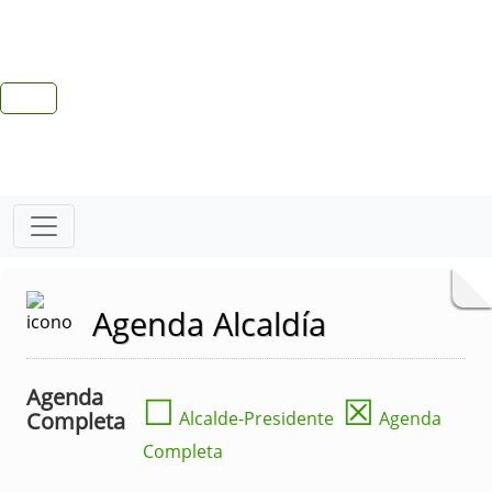
Agenda Alcaldía
Agenda
☐
☒
Completa
Alcalde-Presidente
Agenda
Completa