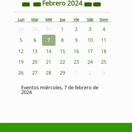
Febrero
2024
Lun
Mar
Mié
Jue
Vie
Sáb
Dom
29
30
31
1
2
3
4
5
6
7
8
9
10
11
12
13
14
15
16
17
18
19
20
21
22
23
24
25
26
27
28
29
1
2
3
Eventos miércoles, 7 de febrero de
2024