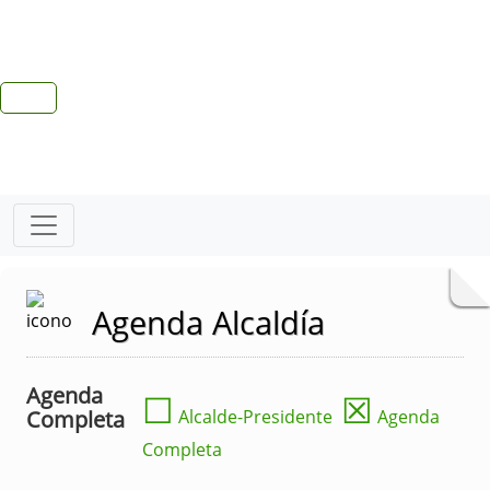
Agenda Alcaldía
Agenda
☐
☒
Completa
Alcalde-Presidente
Agenda
Completa