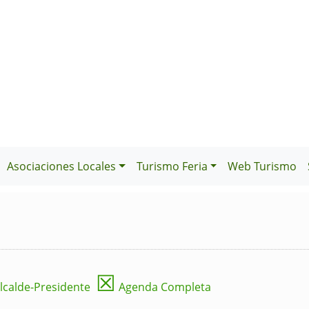
Asociaciones Locales
Turismo Feria
Web Turismo
☒
lcalde-Presidente
Agenda Completa