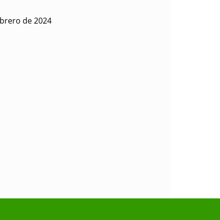
ebrero de 2024