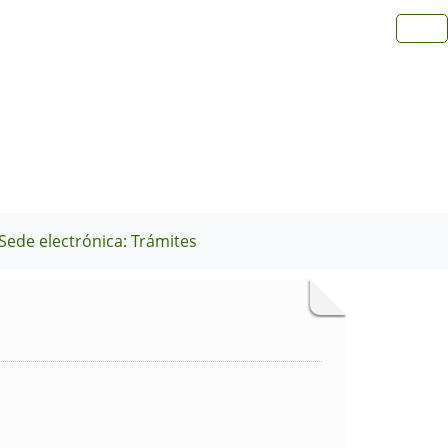
Sede electrónica: Trámites