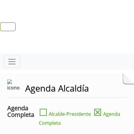
Agenda Alcaldía
Agenda
☐
☒
Completa
Alcalde-Presidente
Agenda
Completa