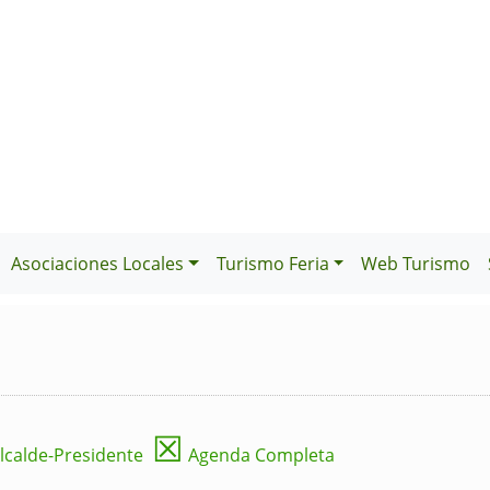
Asociaciones Locales
Turismo Feria
Web Turismo
☒
lcalde-Presidente
Agenda Completa