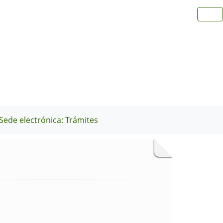
Sede electrónica: Trámites