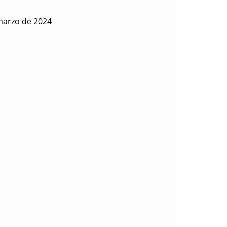
marzo de 2024