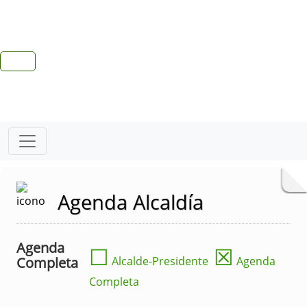
Agenda Alcaldía
Agenda
☐
☒
Completa
Alcalde-Presidente
Agenda
Completa