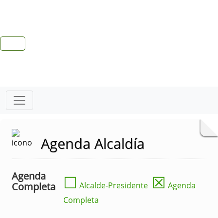
Agenda Alcaldía
Agenda
☐
☒
Completa
Alcalde-Presidente
Agenda
Completa