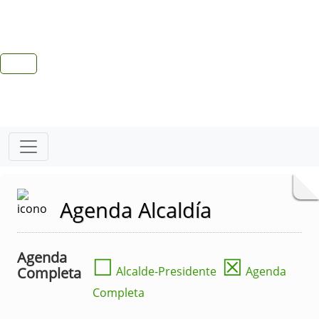
Agenda Alcaldía
Agenda
☐
☒
Completa
Alcalde-Presidente
Agenda
Completa