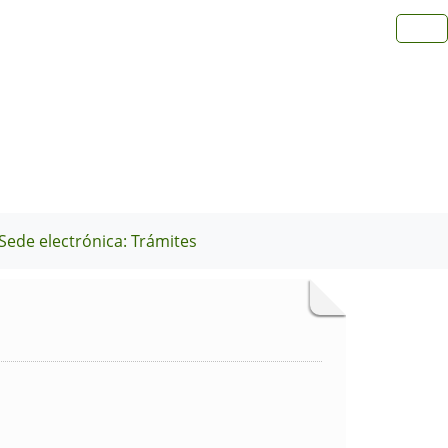
Sede electrónica: Trámites