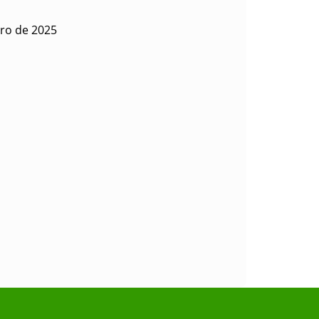
ero de 2025