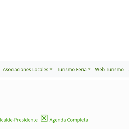
Asociaciones Locales
Turismo Feria
Web Turismo
☒
lcalde-Presidente
Agenda Completa