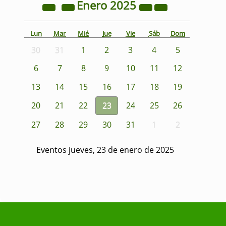
Enero
2025
Lun
Mar
Mié
Jue
Vie
Sáb
Dom
30
31
1
2
3
4
5
6
7
8
9
10
11
12
13
14
15
16
17
18
19
20
21
22
23
24
25
26
27
28
29
30
31
1
2
Eventos jueves, 23 de enero de 2025