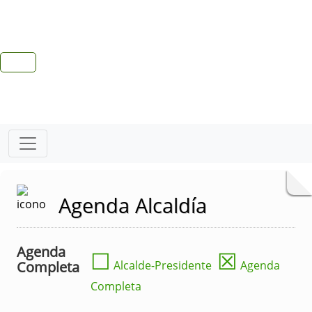
Agenda Alcaldía
Agenda
☐
☒
Completa
Alcalde-Presidente
Agenda
Completa