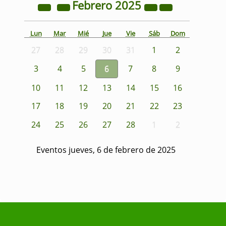
Febrero
2025
Lun
Mar
Mié
Jue
Vie
Sáb
Dom
27
28
29
30
31
1
2
3
4
5
6
7
8
9
10
11
12
13
14
15
16
17
18
19
20
21
22
23
24
25
26
27
28
1
2
Eventos jueves, 6 de febrero de 2025