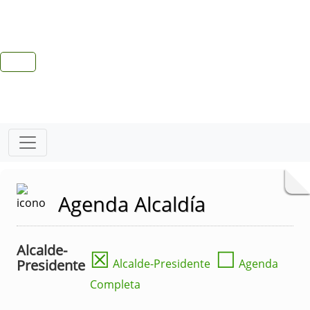
Agenda Alcaldía
Alcalde-
☒
☐
Presidente
Alcalde-Presidente
Agenda
Completa