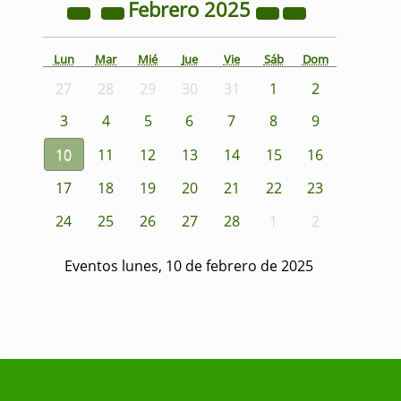
Febrero
2025
Lun
Mar
Mié
Jue
Vie
Sáb
Dom
27
28
29
30
31
1
2
3
4
5
6
7
8
9
10
11
12
13
14
15
16
17
18
19
20
21
22
23
24
25
26
27
28
1
2
Eventos lunes, 10 de febrero de 2025