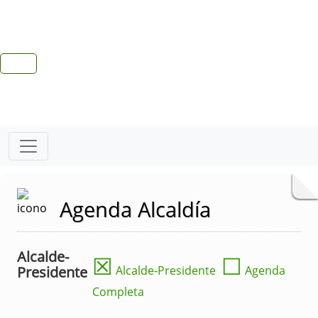
Agenda Alcaldía
Alcalde-
☒
☐
Presidente
Alcalde-Presidente
Agenda
Completa