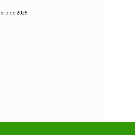
rero de 2025