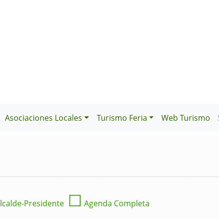
Asociaciones Locales
Turismo Feria
Web Turismo
☐
lcalde-Presidente
Agenda Completa