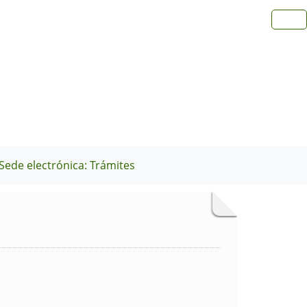
Sede electrónica: Trámites