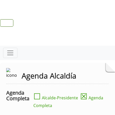
Agenda Alcaldía
Agenda
☐
☒
Completa
Alcalde-Presidente
Agenda
Completa