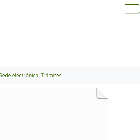
Sede electrónica: Trámites