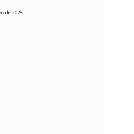
zo de 2025