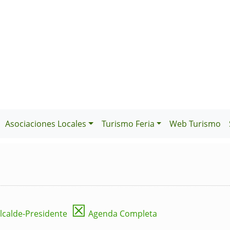
Asociaciones Locales
Turismo Feria
Web Turismo
☒
lcalde-Presidente
Agenda Completa