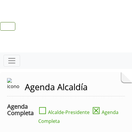
Agenda Alcaldía
Agenda
☐
☒
Completa
Alcalde-Presidente
Agenda
Completa