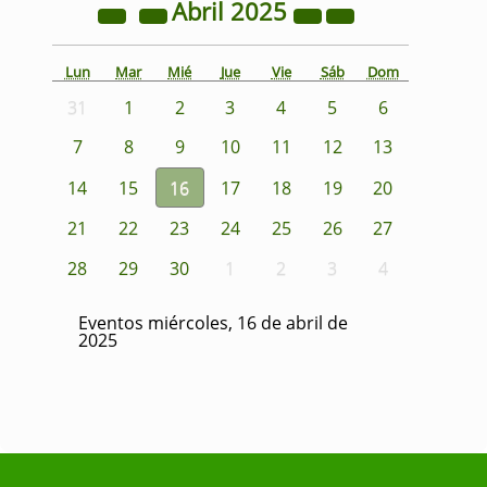
Abril
2025
Lun
Mar
Mié
Jue
Vie
Sáb
Dom
31
1
2
3
4
5
6
7
8
9
10
11
12
13
14
15
16
17
18
19
20
21
22
23
24
25
26
27
28
29
30
1
2
3
4
Eventos miércoles, 16 de abril de
2025