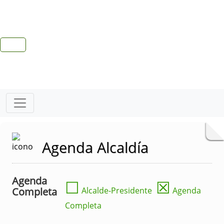
Agenda Alcaldía
Agenda
☐
☒
Completa
Alcalde-Presidente
Agenda
Completa