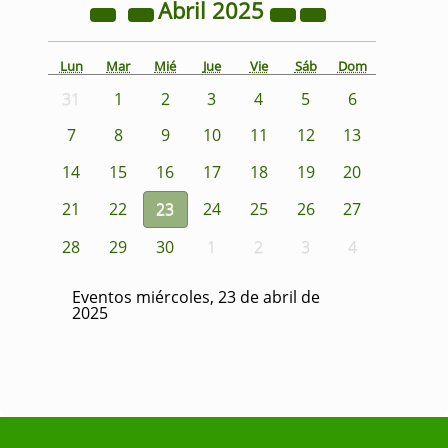
Abril
2025
Lun
Mar
Mié
Jue
Vie
Sáb
Dom
31
1
2
3
4
5
6
7
8
9
10
11
12
13
14
15
16
17
18
19
20
21
22
23
24
25
26
27
28
29
30
1
2
3
4
Eventos miércoles, 23 de abril de
2025