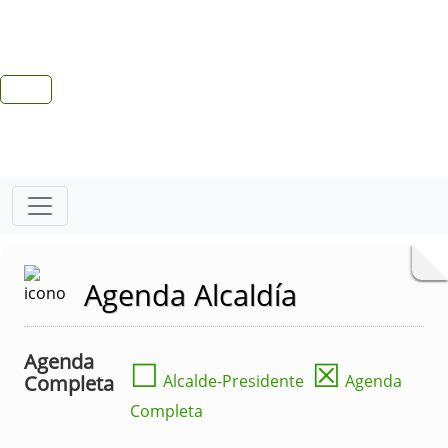
Agenda Alcaldía
Agenda
☐
☒
Completa
Alcalde-Presidente
Agenda
Completa