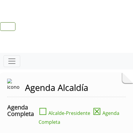
Agenda Alcaldía
Agenda
☐
☒
Completa
Alcalde-Presidente
Agenda
Completa