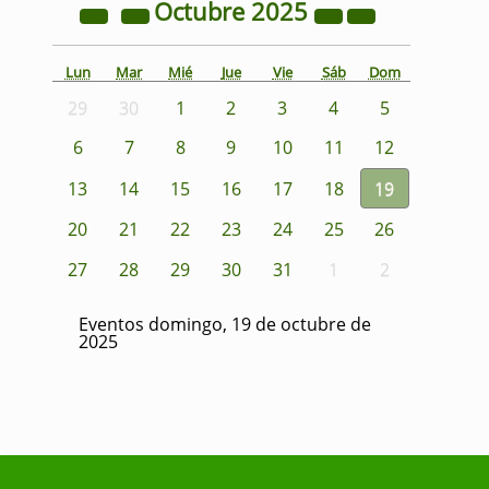
Octubre
2025
Lun
Mar
Mié
Jue
Vie
Sáb
Dom
29
30
1
2
3
4
5
6
7
8
9
10
11
12
13
14
15
16
17
18
19
20
21
22
23
24
25
26
27
28
29
30
31
1
2
Eventos domingo, 19 de octubre de
2025