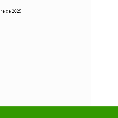
bre de 2025