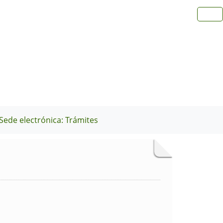
Sede electrónica: Trámites