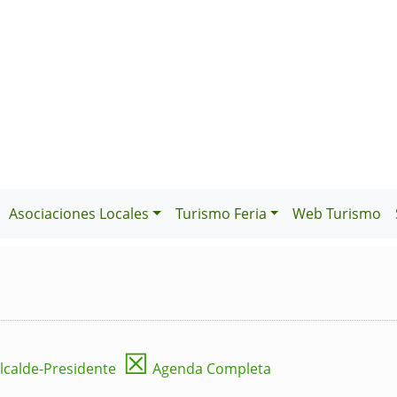
Asociaciones Locales
Turismo Feria
Web Turismo
☒
lcalde-Presidente
Agenda Completa