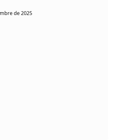
embre de 2025