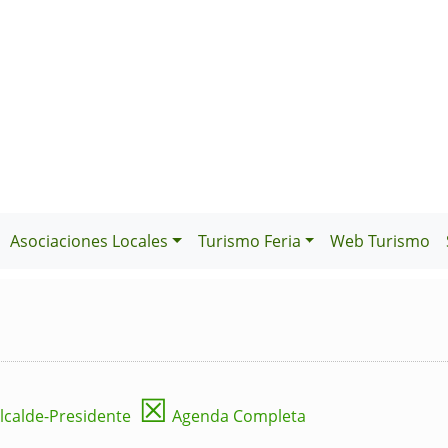
Asociaciones Locales
Turismo Feria
Web Turismo
☒
lcalde-Presidente
Agenda Completa