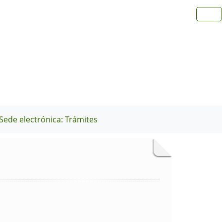
Sede electrónica: Trámites