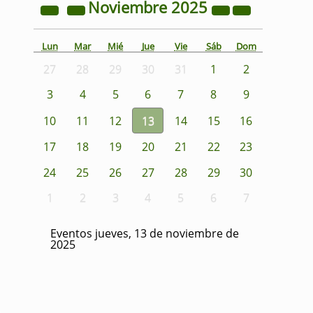
Noviembre
2025
Lun
Mar
Mié
Jue
Vie
Sáb
Dom
27
28
29
30
31
1
2
3
4
5
6
7
8
9
10
11
12
13
14
15
16
17
18
19
20
21
22
23
24
25
26
27
28
29
30
1
2
3
4
5
6
7
Eventos jueves, 13 de noviembre de
2025