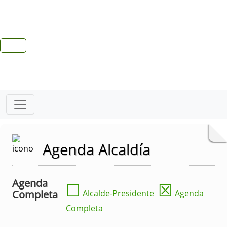
Agenda Alcaldía
Agenda
☐
☒
Completa
Alcalde-Presidente
Agenda
Completa