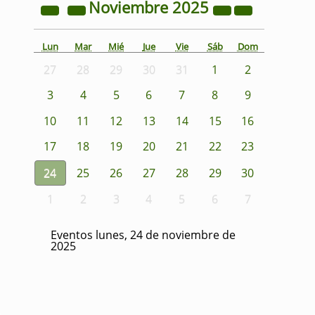
Noviembre
2025
Lun
Mar
Mié
Jue
Vie
Sáb
Dom
27
28
29
30
31
1
2
3
4
5
6
7
8
9
10
11
12
13
14
15
16
17
18
19
20
21
22
23
24
25
26
27
28
29
30
1
2
3
4
5
6
7
Eventos lunes, 24 de noviembre de
2025