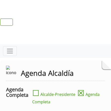
Agenda Alcaldía
Agenda
☐
☒
Completa
Alcalde-Presidente
Agenda
Completa