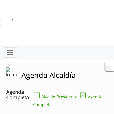
Agenda Alcaldía
Agenda
☐
☒
Completa
Alcalde-Presidente
Agenda
Completa