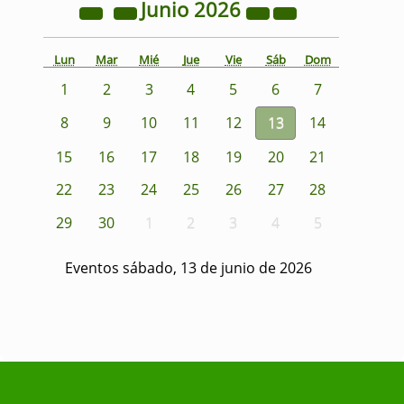
Junio
2026
Lun
Mar
Mié
Jue
Vie
Sáb
Dom
1
2
3
4
5
6
7
8
9
10
11
12
13
14
15
16
17
18
19
20
21
22
23
24
25
26
27
28
29
30
1
2
3
4
5
Eventos sábado, 13 de junio de 2026