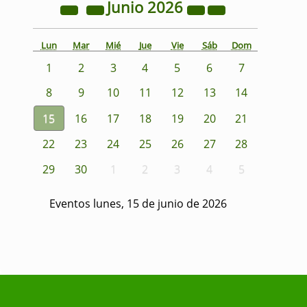
Junio
2026
Lun
Mar
Mié
Jue
Vie
Sáb
Dom
1
2
3
4
5
6
7
8
9
10
11
12
13
14
15
16
17
18
19
20
21
22
23
24
25
26
27
28
29
30
1
2
3
4
5
Eventos lunes, 15 de junio de 2026