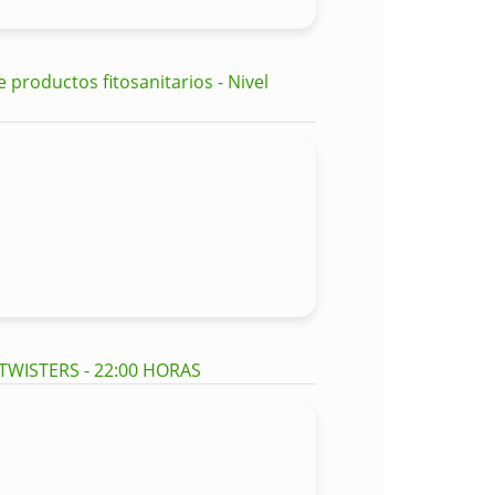
productos fitosanitarios - Nivel
 TWISTERS - 22:00 HORAS