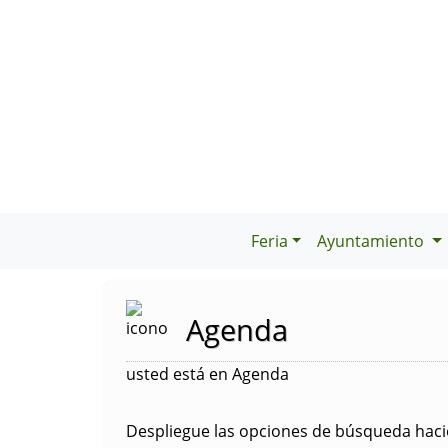
Feria
Ayuntamiento
Agenda
usted está en Agenda
Despliegue las opciones de búsqueda hacie