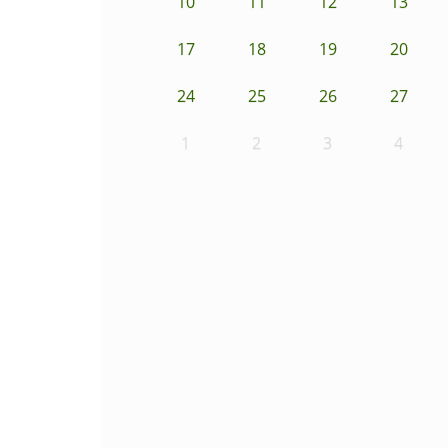
10
11
12
13
17
18
19
20
24
25
26
27
1
2
3
4