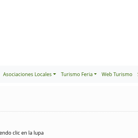
Asociaciones Locales
Turismo Feria
Web Turismo
ndo clic en la lupa