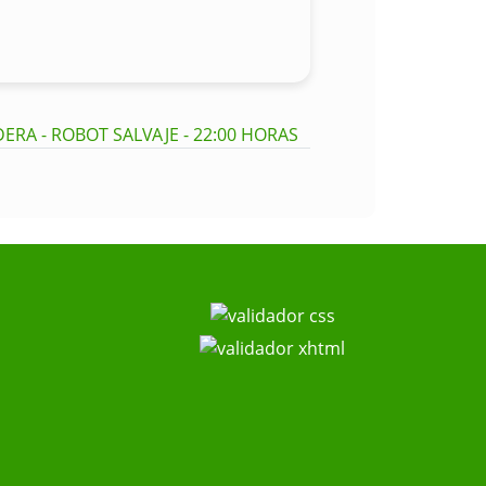
ERA - ROBOT SALVAJE - 22:00 HORAS