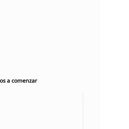
mos a comenzar