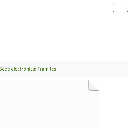
Sede electrónica: Trámites