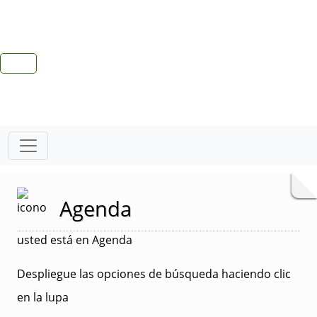
Agenda
usted está en Agenda
Despliegue las opciones de búsqueda haciendo clic
en la lupa