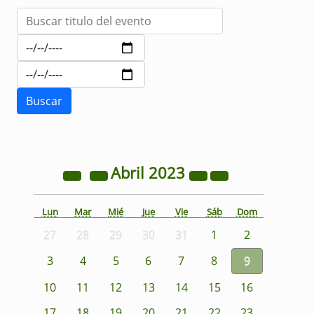
Abril
2023
Lun
Mar
Mié
Jue
Vie
Sáb
Dom
27
28
29
30
31
1
2
3
4
5
6
7
8
9
10
11
12
13
14
15
16
17
18
19
20
21
22
23