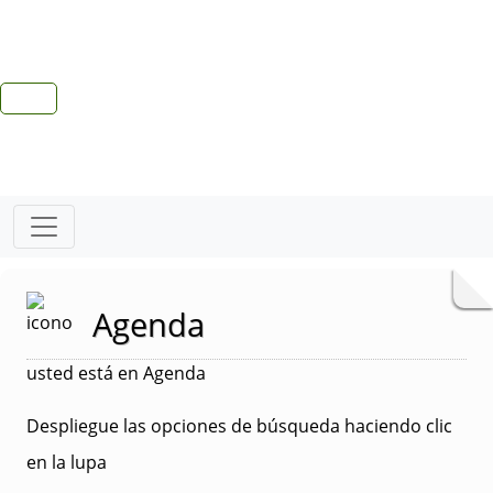
Agenda
usted está en Agenda
Despliegue las opciones de búsqueda haciendo clic
en la lupa