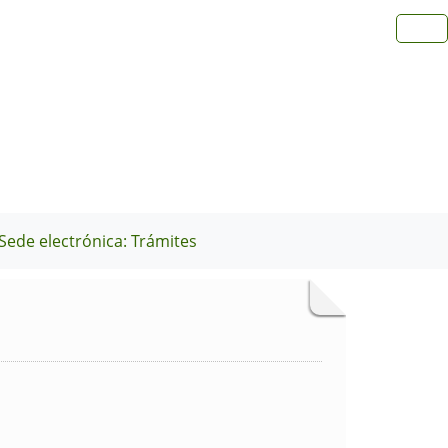
Sede electrónica: Trámites