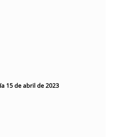
ía 15 de abril de 2023