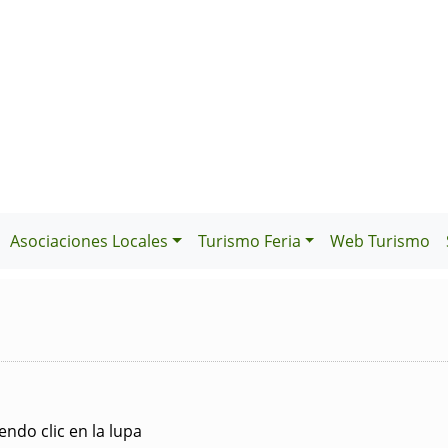
Asociaciones Locales
Turismo Feria
Web Turismo
ndo clic en la lupa