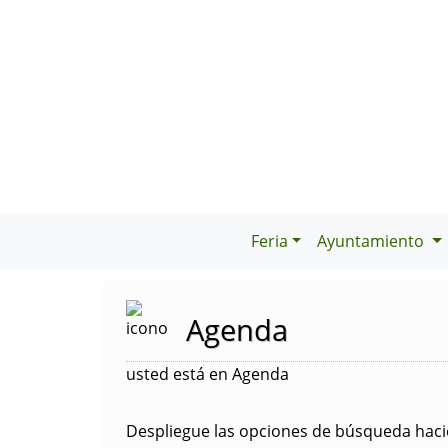
Feria
Ayuntamiento
Agenda
usted está en Agenda
Despliegue las opciones de búsqueda hacie