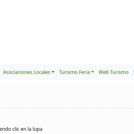
Asociaciones Locales
Turismo Feria
Web Turismo
ndo clic en la lupa