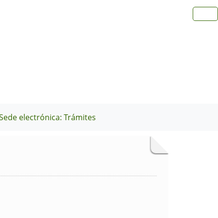
Sede electrónica: Trámites