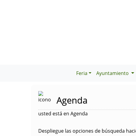
Feria
Ayuntamiento
Agenda
usted está en Agenda
Despliegue las opciones de búsqueda hacie