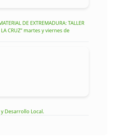
NMATERIAL DE EXTREMADURA: TALLER
A CRUZ” martes y viernes de
y Desarrollo Local.