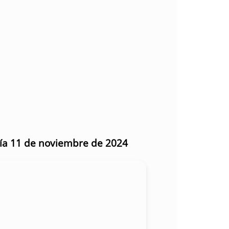
día 11 de noviembre de 2024