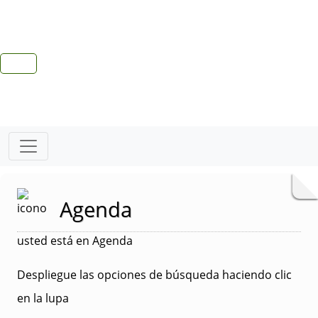
Agenda
usted está en Agenda
Despliegue las opciones de búsqueda haciendo clic
en la lupa