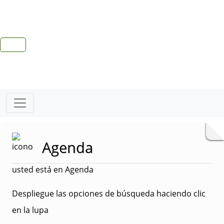
Agenda
usted está en Agenda
Despliegue las opciones de búsqueda haciendo clic
en la lupa