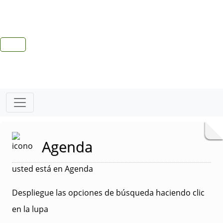
Agenda
usted está en Agenda
Despliegue las opciones de búsqueda haciendo clic
en la lupa