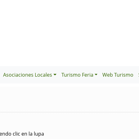
Asociaciones Locales
Turismo Feria
Web Turismo
ndo clic en la lupa