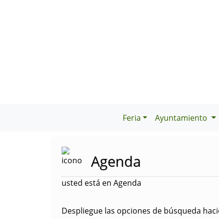
Feria
Ayuntamiento
Agenda
usted está en Agenda
Despliegue las opciones de búsqueda hacie