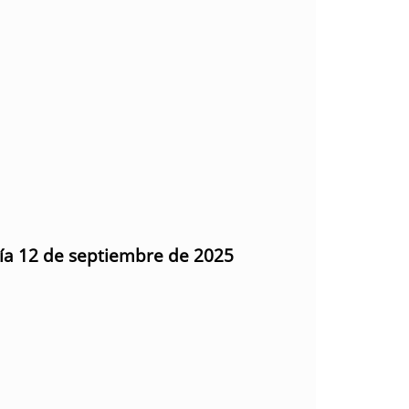
día 12 de septiembre de 2025