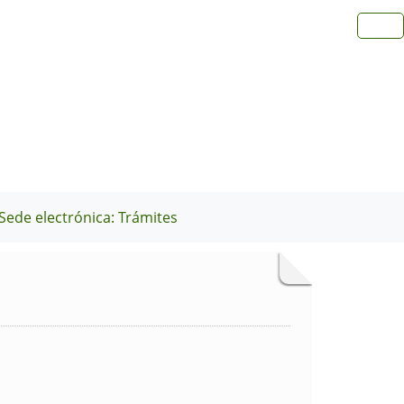
Sede electrónica: Trámites