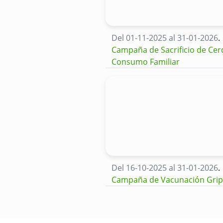
Del 01-11-2025 al 31-01-2026
.
Campaña de Sacrificio de Cer
Consumo Familiar
Del 16-10-2025 al 31-01-2026
.
Campaña de Vacunación Gri