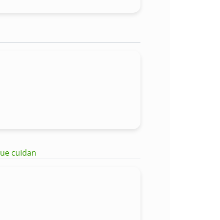
que cuidan