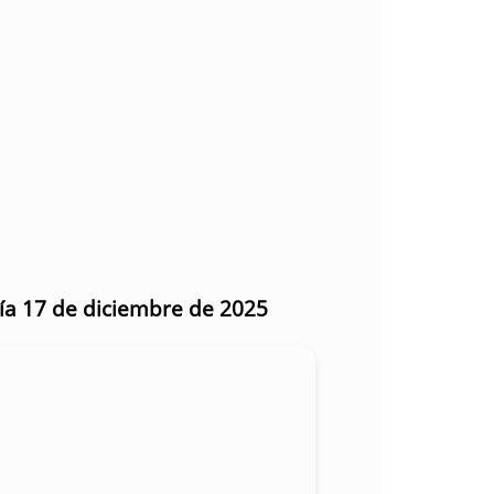
día 17 de diciembre de 2025