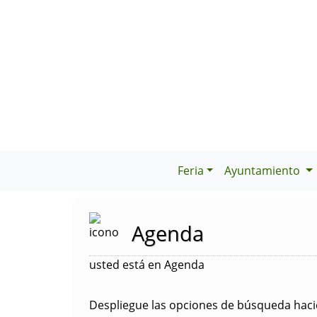
Feria
Ayuntamiento
Agenda
usted está en Agenda
Despliegue las opciones de búsqueda hacie