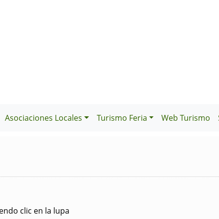
Asociaciones Locales
Turismo Feria
Web Turismo
ndo clic en la lupa