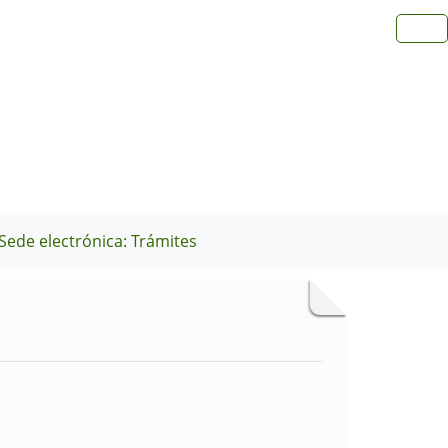
Sede electrónica: Trámites