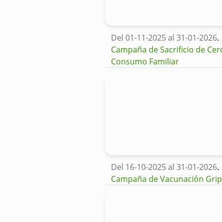
Del 01-11-2025 al 31-01-2026
.
Campaña de Sacrificio de Cer
Consumo Familiar
Del 16-10-2025 al 31-01-2026
.
Campaña de Vacunación Gri