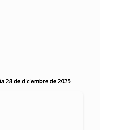
día 28 de diciembre de 2025