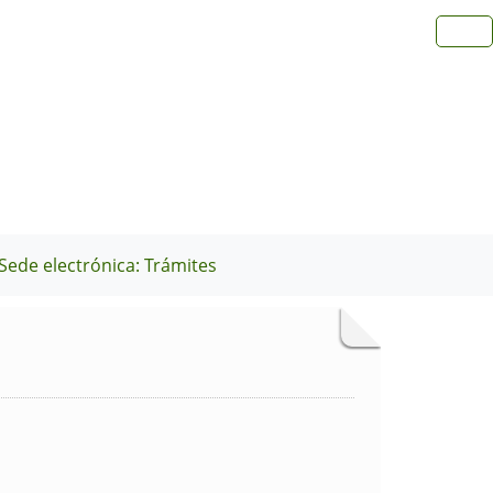
Sede electrónica: Trámites