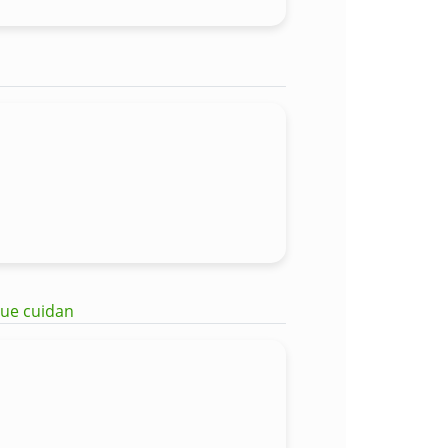
que cuidan