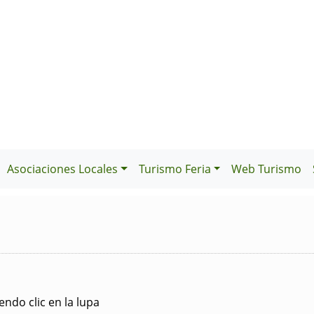
Asociaciones Locales
Turismo Feria
Web Turismo
ndo clic en la lupa