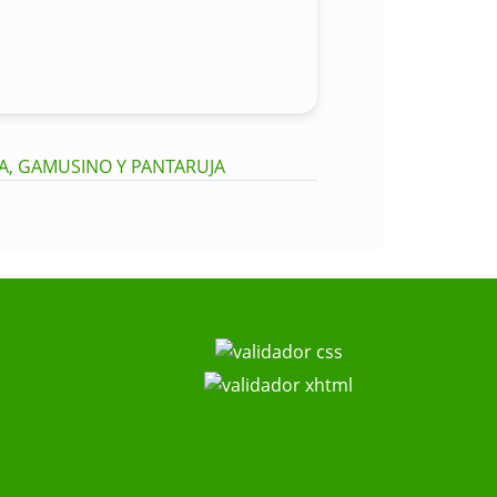
IA, GAMUSINO Y PANTARUJA