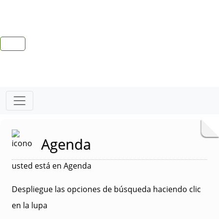
Agenda
usted está en Agenda
Despliegue las opciones de búsqueda haciendo clic
en la lupa