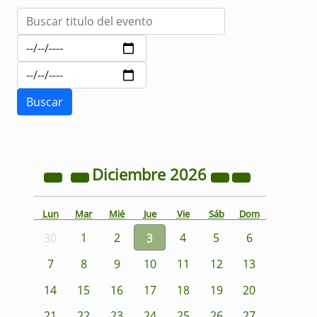
Diciembre
2026
Lun
Mar
Mié
Jue
Vie
Sáb
Dom
30
1
2
3
4
5
6
7
8
9
10
11
12
13
14
15
16
17
18
19
20
21
22
23
24
25
26
27