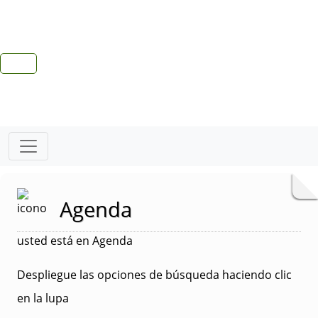
Agenda
usted está en Agenda
Despliegue las opciones de búsqueda haciendo clic
en la lupa