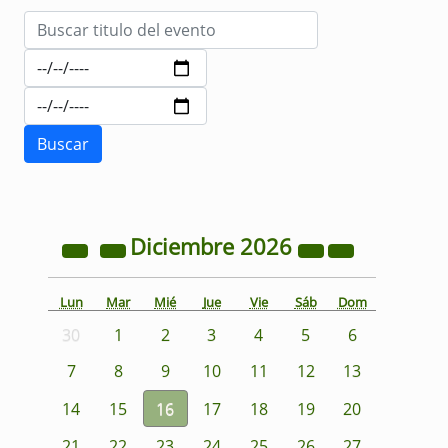
Diciembre
2026
Lun
Mar
Mié
Jue
Vie
Sáb
Dom
30
1
2
3
4
5
6
7
8
9
10
11
12
13
14
15
16
17
18
19
20
21
22
23
24
25
26
27