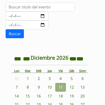
Diciembre
2026
Lun
Mar
Mié
Jue
Vie
Sáb
Dom
30
1
2
3
4
5
6
7
8
9
10
11
12
13
14
15
16
17
18
19
20
21
22
23
24
25
26
27