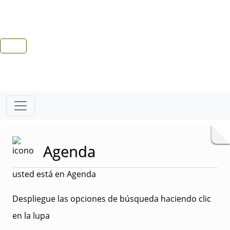
Agenda
usted está en Agenda
Despliegue las opciones de búsqueda haciendo clic
en la lupa