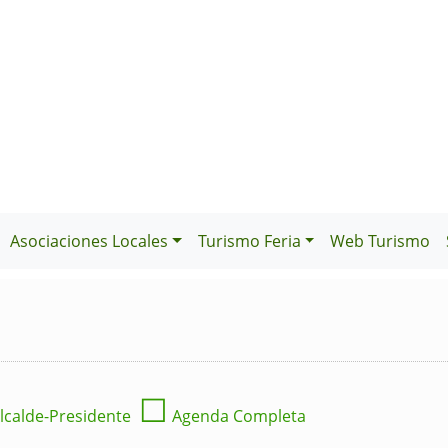
Asociaciones Locales
Turismo Feria
Web Turismo
☐
lcalde-Presidente
Agenda Completa