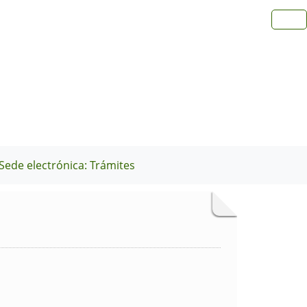
Sede electrónica: Trámites