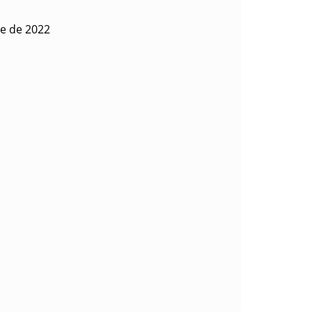
re de 2022