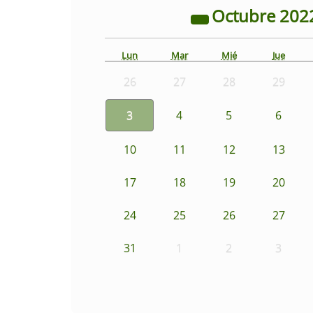
Octubre
202
Lun
Mar
Mié
Jue
26
27
28
29
3
4
5
6
10
11
12
13
17
18
19
20
24
25
26
27
31
1
2
3