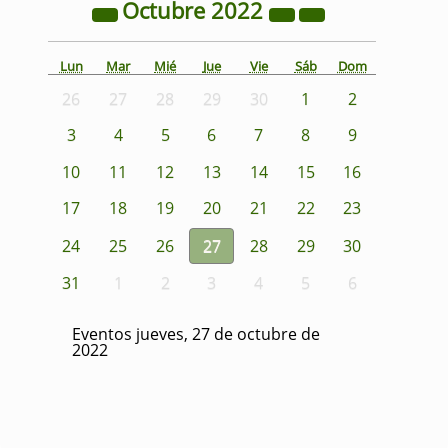
Octubre
2022
Lun
Mar
Mié
Jue
Vie
Sáb
Dom
26
27
28
29
30
1
2
3
4
5
6
7
8
9
10
11
12
13
14
15
16
17
18
19
20
21
22
23
24
25
26
27
28
29
30
31
1
2
3
4
5
6
Eventos jueves, 27 de octubre de
2022