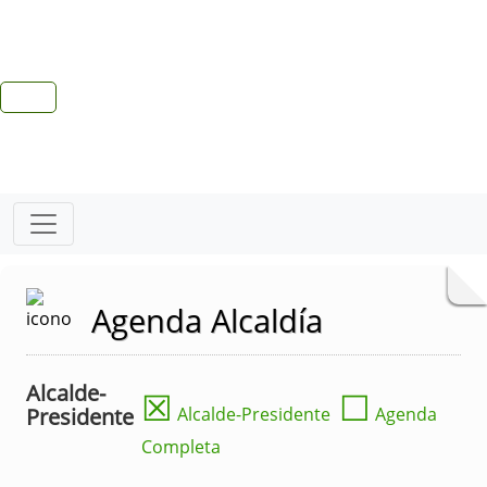
Agenda Alcaldía
Alcalde-
☒
☐
Presidente
Alcalde-Presidente
Agenda
Completa