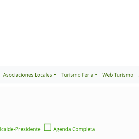
Asociaciones Locales
Turismo Feria
Web Turismo
☐
lcalde-Presidente
Agenda Completa