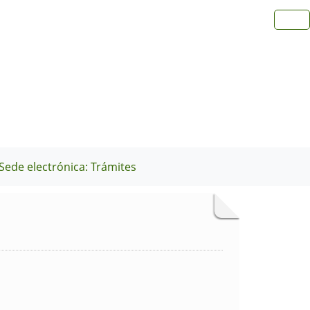
Sede electrónica: Trámites