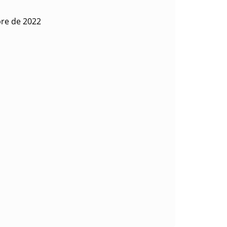
bre de 2022