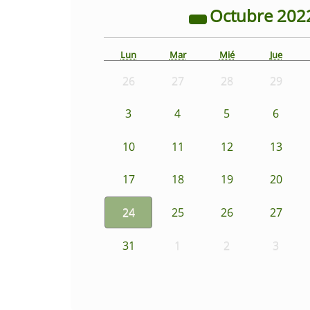
Octubre
202
Lun
Mar
Mié
Jue
26
27
28
29
3
4
5
6
10
11
12
13
17
18
19
20
24
25
26
27
31
1
2
3