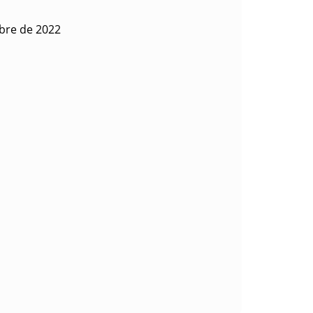
bre de 2022