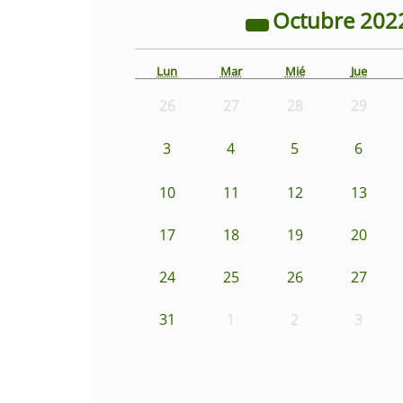
Octubre
202
Lun
Mar
Mié
Jue
26
27
28
29
3
4
5
6
10
11
12
13
17
18
19
20
24
25
26
27
31
1
2
3