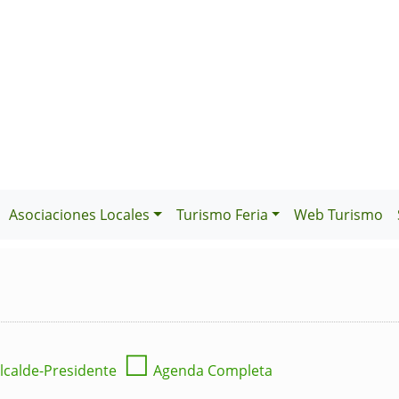
Asociaciones Locales
Turismo Feria
Web Turismo
☐
lcalde-Presidente
Agenda Completa