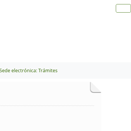
Sede electrónica: Trámites