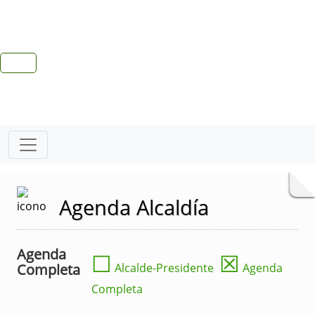
Agenda Alcaldía
Agenda
☐
☒
Completa
Alcalde-Presidente
Agenda
Completa