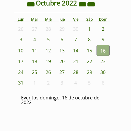
Octubre
2022
Lun
Mar
Mié
Jue
Vie
Sáb
Dom
26
27
28
29
30
1
2
3
4
5
6
7
8
9
10
11
12
13
14
15
16
17
18
19
20
21
22
23
24
25
26
27
28
29
30
31
1
2
3
4
5
6
Eventos domingo, 16 de octubre de
2022