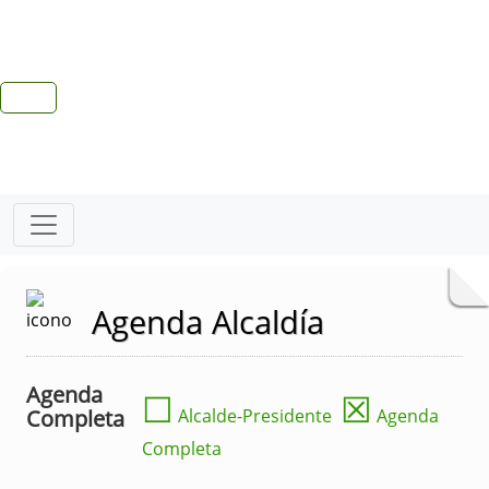
Agenda Alcaldía
Agenda
☐
☒
Completa
Alcalde-Presidente
Agenda
Completa