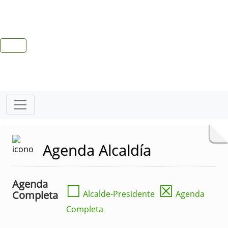
Agenda Alcaldía
Agenda
☐
☒
Completa
Alcalde-Presidente
Agenda
Completa