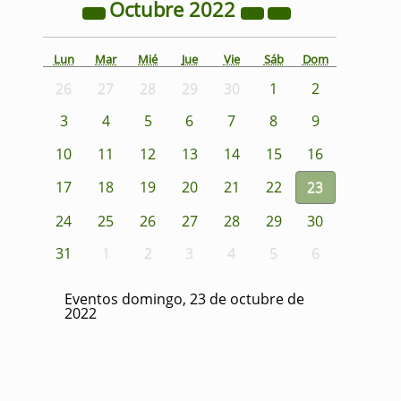
Octubre
2022
Lun
Mar
Mié
Jue
Vie
Sáb
Dom
26
27
28
29
30
1
2
3
4
5
6
7
8
9
10
11
12
13
14
15
16
17
18
19
20
21
22
23
24
25
26
27
28
29
30
31
1
2
3
4
5
6
Eventos domingo, 23 de octubre de
2022