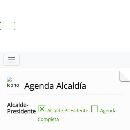
Agenda Alcaldía
Alcalde-
☒
☐
Presidente
Alcalde-Presidente
Agenda
Completa