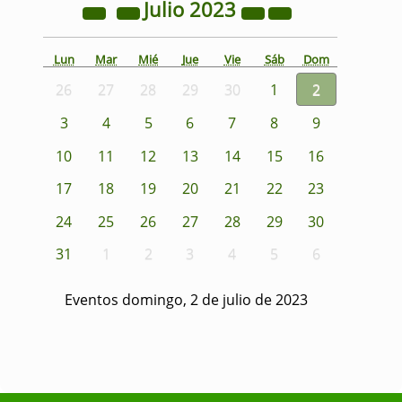
Julio
2023
Lun
Mar
Mié
Jue
Vie
Sáb
Dom
26
27
28
29
30
1
2
3
4
5
6
7
8
9
10
11
12
13
14
15
16
17
18
19
20
21
22
23
24
25
26
27
28
29
30
31
1
2
3
4
5
6
Eventos domingo, 2 de julio de 2023