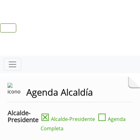
Agenda Alcaldía
Alcalde-
☒
☐
Presidente
Alcalde-Presidente
Agenda
Completa