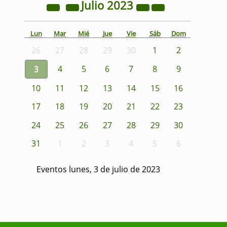
Julio
2023
Lun
Mar
Mié
Jue
Vie
Sáb
Dom
26
27
28
29
30
1
2
3
4
5
6
7
8
9
10
11
12
13
14
15
16
17
18
19
20
21
22
23
24
25
26
27
28
29
30
31
1
2
3
4
5
6
Eventos lunes, 3 de julio de 2023