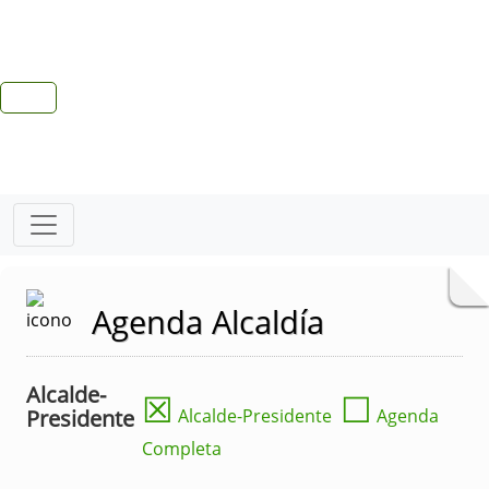
Agenda Alcaldía
Alcalde-
☒
☐
Presidente
Alcalde-Presidente
Agenda
Completa