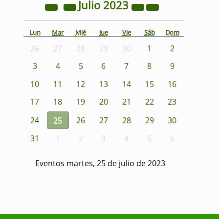
Julio
2023
Lun
Mar
Mié
Jue
Vie
Sáb
Dom
26
27
28
29
30
1
2
3
4
5
6
7
8
9
10
11
12
13
14
15
16
17
18
19
20
21
22
23
24
25
26
27
28
29
30
31
1
2
3
4
5
6
Eventos martes, 25 de julio de 2023